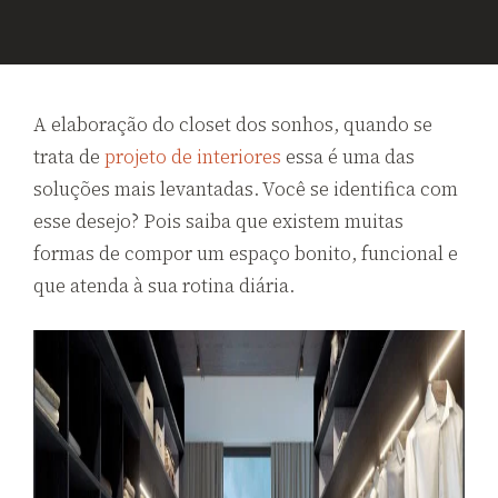
A elaboração do closet dos sonhos, quando se
trata de
projeto de interiores
essa é uma das
soluções mais levantadas. Você se identifica com
esse desejo? Pois saiba que existem muitas
formas de compor um espaço bonito, funcional e
que atenda à sua rotina diária.