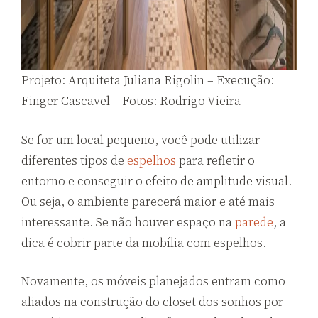
Projeto: Arquiteta Juliana Rigolin – Execução:
Finger Cascavel – Fotos: Rodrigo Vieira
Se for um local pequeno, você pode utilizar
diferentes tipos de
espelhos
para refletir o
entorno e conseguir o efeito de amplitude visual.
Ou seja, o ambiente parecerá maior e até mais
interessante. Se não houver espaço na
parede
, a
dica é cobrir parte da mobília com espelhos.
Novamente, os móveis planejados entram como
aliados na construção do closet dos sonhos por