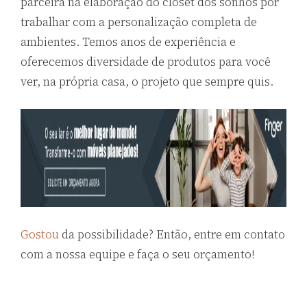
parceira na elaboração do closet dos sonhos por
trabalhar com a personalização completa de
ambientes. Temos anos de experiência e
oferecemos diversidade de produtos para você
ver, na própria casa, o projeto que sempre quis.
Gostou
da possibilidade? Então, entre em contato
com a nossa equipe e faça o seu orçamento!