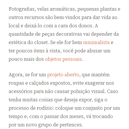
Fotografias, velas aromáticas, pequenas plantas e
outros recursos são bem-vindos para dar vida ao
local e deixá-lo com a cara dos donos. A
quantidade de peças decorativas vai depender da
estética do closet. Se ele for bem
minimalista
e
ter poucos itens à vista, você pode abusar um
pouco mais dos
objetos pessoais
.
Agora, se for um
projeto aberto
, que mantém
roupas e calçados expostos, evite exagerar nos
acessórios para não causar poluição visual. Caso
tenha muitas coisas que deseja expor, siga o
processo de rodízio: coloque um conjunto por um
tempo e, com o passar dos meses, vá trocando
por um novo grupo de pertences.