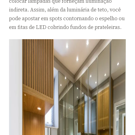
colocar lâmpadas que forneçam iluminação
indireta. Assim, além da luminária de teto, você
pode apostar em spots contornando o espelho ou
em fitas de LED cobrindo fundos de prateleiras.