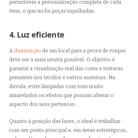
permitirem a personalização completa de cada
item, o que inclui peças espelhadas.
4. Luz eficiente
A
iluminação
de um local para a prova de roupas
deve ser a mais neutra possível. O objetivo é
garantir a visualização real das cores e texturas
presentes nos tecidos e outros materiais. Na
dúvida, evite lâmpadas com tons muito
amarelados ou efeitos que possam alterar o
aspecto dos seus pertences.
Quanto à posição das luzes, o ideal é trabalhar
com um ponto principal e, em áreas estratégicas,