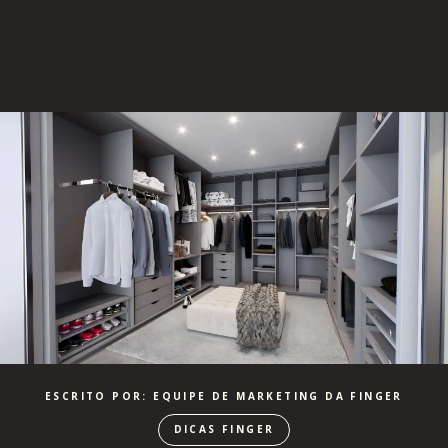
ESCRITO POR: EQUIPE DE MARKETING DA FINGER
DICAS FINGER