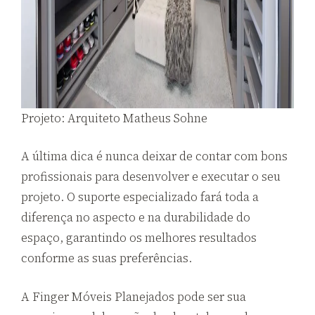
Projeto: Arquiteto Matheus Sohne
A última dica é nunca deixar de contar com bons
profissionais para desenvolver e executar o seu
projeto. O suporte especializado fará toda a
diferença no aspecto e na durabilidade do
espaço, garantindo os melhores resultados
conforme as suas preferências.
A Finger Móveis Planejados pode ser sua