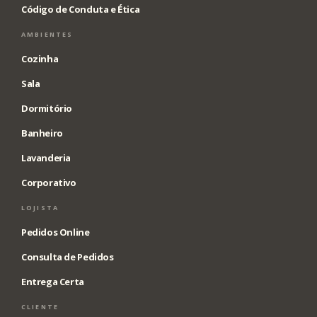
Código de Conduta e Ética
AMBIENTES
Cozinha
Sala
Dormitório
Banheiro
Lavanderia
Corporativo
LOJISTA
Pedidos Online
Consulta de Pedidos
Entrega Certa
CLIENTE