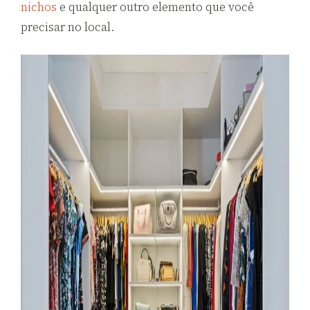
nichos
e qualquer outro elemento que você
precisar no local.