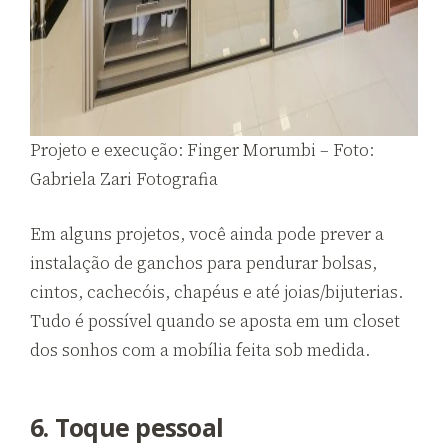
Projeto e execução: Finger Morumbi – Foto:
Gabriela Zari Fotografia
Em alguns projetos, você ainda pode prever a
instalação de ganchos para pendurar bolsas,
cintos, cachecóis, chapéus e até joias/bijuterias.
Tudo é possível quando se aposta em um closet
dos sonhos com a mobília feita sob medida.
6. Toque pessoal