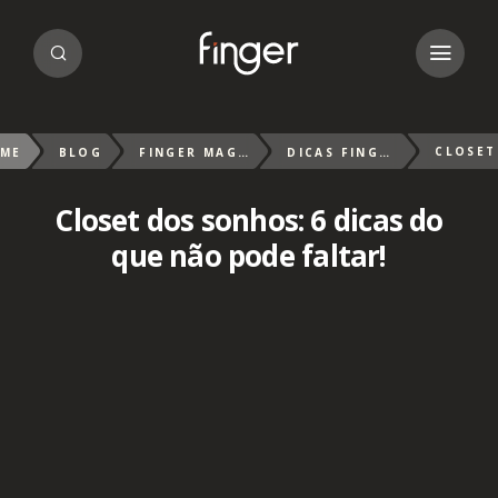
ME
BLOG
FINGER MAGAZIN
DICAS FINGER
Closet dos sonhos: 6 dicas do
que não pode faltar!