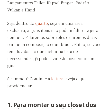
Lançamentos Fallen Kapsel Finger: Padrão
Vulkan e Hand
Seja dentro do
quarto
, seja em uma área
exclusiva, alguns itens não podem faltar de jeito
nenhum. Falaremos sobre eles e daremos dicas
para uma composição equilibrada. Então, se você
tem dúvidas do que incluir na lista de
necessidades, já pode usar este post como um
guia.
Se animou? Continue a
leitura
e veja o que
providenciar!
1. Para montar o seu closet dos