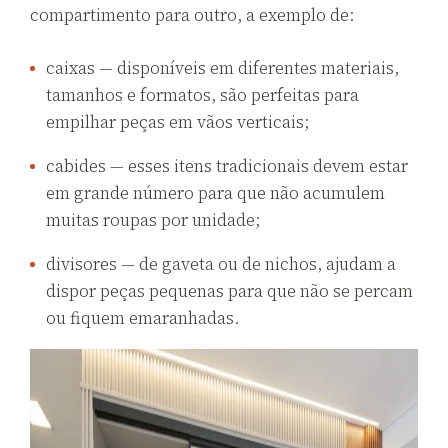
compartimento para outro, a exemplo de:
caixas — disponíveis em diferentes materiais,
tamanhos e formatos, são perfeitas para
empilhar peças em vãos verticais;
cabides — esses itens tradicionais devem estar
em grande número para que não acumulem
muitas roupas por unidade;
divisores — de gaveta ou de nichos, ajudam a
dispor peças pequenas para que não se percam
ou fiquem emaranhadas.