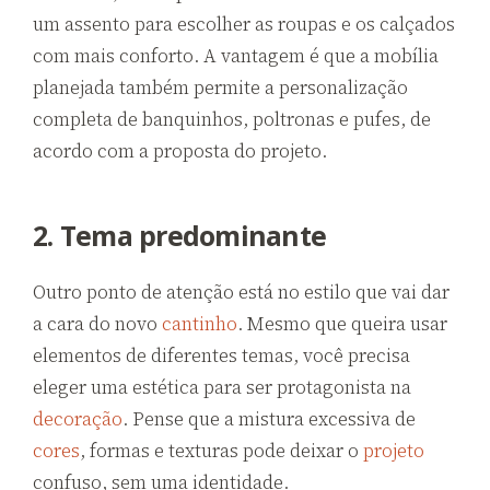
um assento para escolher as roupas e os calçados
com mais conforto. A vantagem é que a mobília
planejada também permite a personalização
completa de banquinhos, poltronas e pufes, de
acordo com a proposta do projeto.
2. Tema predominante
Outro ponto de atenção está no estilo que vai dar
a cara do novo
cantinho
. Mesmo que queira usar
elementos de diferentes temas, você precisa
eleger uma estética para ser protagonista na
decoração
. Pense que a mistura excessiva de
cores
, formas e texturas pode deixar o
projeto
confuso, sem uma identidade.