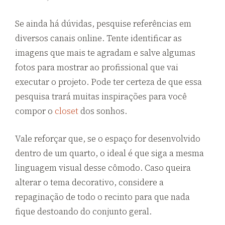
Se ainda há dúvidas, pesquise referências em
diversos canais online. Tente identificar as
imagens que mais te agradam e salve algumas
fotos para mostrar ao profissional que vai
executar o projeto. Pode ter certeza de que essa
pesquisa trará muitas inspirações para você
compor o
closet
dos sonhos.
Vale reforçar que, se o espaço for desenvolvido
dentro de um quarto, o ideal é que siga a mesma
linguagem visual desse cômodo. Caso queira
alterar o tema decorativo, considere a
repaginação de todo o recinto para que nada
fique destoando do conjunto geral.