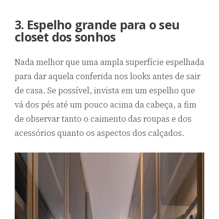
3. Espelho grande para o seu
closet dos sonhos
Nada melhor que uma ampla superfície espelhada
para dar aquela conferida nos looks antes de sair
de casa. Se possível, invista em um espelho que
vá dos pés até um pouco acima da cabeça, a fim
de observar tanto o caimento das roupas e dos
acessórios quanto os aspectos dos calçados.