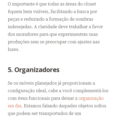
O importante é que todas as áreas do closet
fiquem bem visíveis, facilitando a busca por
peças e reduzindo a formação de sombras
indesejadas. A claridade deve trabalhar a favor
dos moradores para que experimentem suas
produções sem se preocupar com ajustes nas
luzes.
5. Organizadores
Se os móveis planejados já proporcionam a
configuração ideal, cabe a você complementá-los
com itens funcionais para deixar a
organização
em dia
. Estamos falando daqueles objetos soltos
que podem ser transportados de um