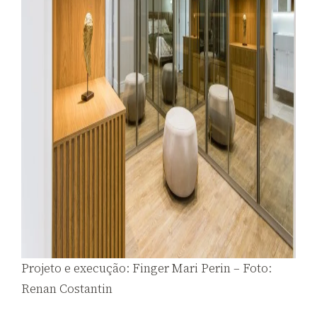
Projeto e execução: Finger Mari Perin – Foto:
Renan Costantin