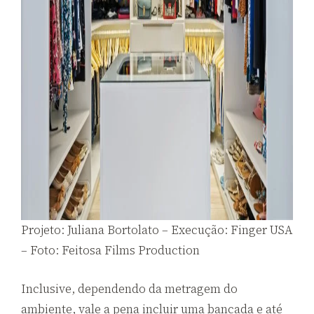
Projeto: Juliana Bortolato – Execução: Finger USA
– Foto: Feitosa Films Production
Inclusive, dependendo da metragem do
ambiente, vale a pena incluir uma bancada e até