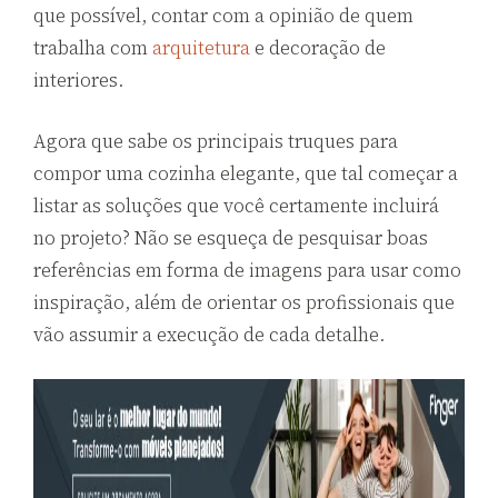
que possível, contar com a opinião de quem
trabalha com
arquitetura
e decoração de
interiores.
Agora que sabe os principais truques para
compor uma cozinha elegante, que tal começar a
listar as soluções que você certamente incluirá
no projeto? Não se esqueça de pesquisar boas
referências em forma de imagens para usar como
inspiração, além de orientar os profissionais que
vão assumir a execução de cada detalhe.