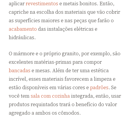
aplicar
revestimentos
e metais bonitos. Então,
capriche na escolha dos materiais que vão cobrir
as superfícies maiores e nas peças que farão o
acabamento
das instalações elétricas e
hidráulicas.
O mármore e o próprio granito, por exemplo, são
excelentes matérias-primas para compor
bancadas
e mesas. Além de ter uma estética
incrível, esses materiais favorecem a limpeza e
estão disponíveis em várias cores e
padrões
. Se
você tem
sala com cozinha
integrada, então, usar
produtos requintados trará o benefício do valor
agregado a ambos os cômodos.