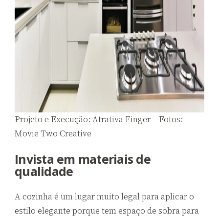
Projeto e Execução: Atrativa Finger – Fotos:
Movie Two Creative
Invista em materiais de
qualidade
A cozinha é um lugar muito legal para aplicar o
estilo elegante porque tem espaço de sobra para