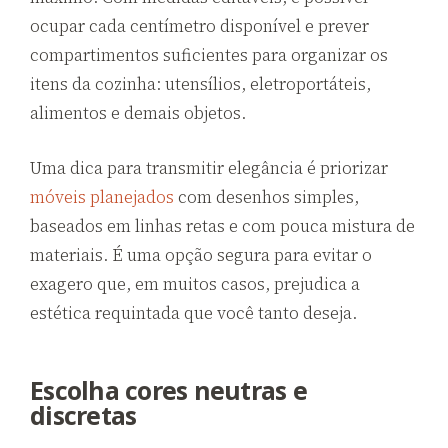
ocupar cada centímetro disponível e prever
compartimentos suficientes para organizar os
itens da cozinha: utensílios, eletroportáteis,
alimentos e demais objetos.
Uma dica para transmitir elegância é priorizar
móveis planejados
com desenhos simples,
baseados em linhas retas e com pouca mistura de
materiais. É uma opção segura para evitar o
exagero que, em muitos casos, prejudica a
estética requintada que você tanto deseja.
Escolha cores neutras e
discretas