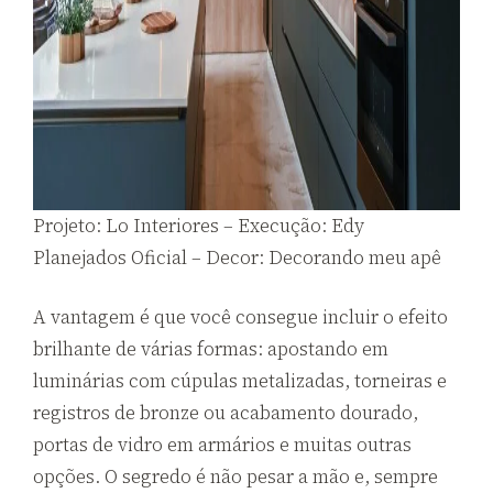
Projeto: Lo Interiores – Execução: Edy
Planejados Oficial – Decor: Decorando meu apê
A vantagem é que você consegue incluir o efeito
brilhante de várias formas: apostando em
luminárias com cúpulas metalizadas, torneiras e
registros de bronze ou acabamento dourado,
portas de vidro em armários e muitas outras
opções. O segredo é não pesar a mão e, sempre