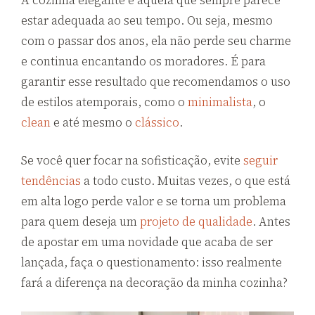
estar adequada ao seu tempo. Ou seja, mesmo
com o passar dos anos, ela não perde seu charme
e continua encantando os moradores. É para
garantir esse resultado que recomendamos o uso
de estilos atemporais, como o
minimalista
, o
clean
e até mesmo o
clássico
.
Se você quer focar na sofisticação, evite
seguir
tendências
a todo custo. Muitas vezes, o que está
em alta logo perde valor e se torna um problema
para quem deseja um
projeto de qualidade
. Antes
de apostar em uma novidade que acaba de ser
lançada, faça o questionamento: isso realmente
fará a diferença na decoração da minha cozinha?