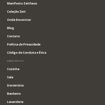
Manifesto Zeithaus
Coleção Zeit
Onde Encontrar
Blog
Contato
Política de Privacidade
Código de Conduta e Ética
AMBIENTES
Cozinha
Sala
Dormitório
Banheiro
Lavanderia