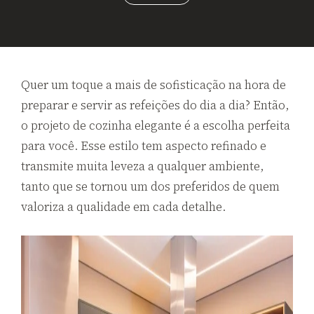
Quer um toque a mais de sofisticação na hora de
preparar e servir as refeições do dia a dia? Então,
o projeto de cozinha elegante é a escolha perfeita
para você. Esse estilo tem aspecto refinado e
transmite muita leveza a qualquer ambiente,
tanto que se tornou um dos preferidos de quem
valoriza a qualidade em cada detalhe.