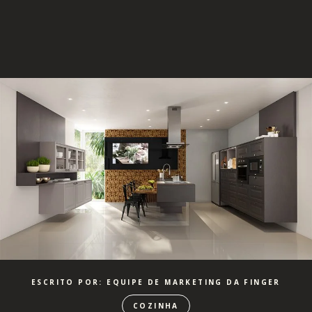
ESCRITO POR: EQUIPE DE MARKETING DA FINGER
COZINHA