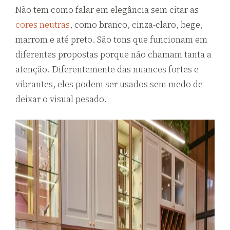
Não tem como falar em elegância sem citar as
cores neutras
, como branco, cinza-claro, bege,
marrom e até preto. São tons que funcionam em
diferentes propostas porque não chamam tanta a
atenção. Diferentemente das nuances fortes e
vibrantes, eles podem ser usados sem medo de
deixar o visual pesado.