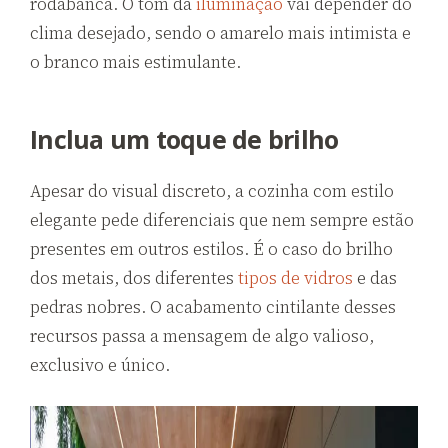
rodabanca. O tom da
iluminação
vai depender do
clima desejado, sendo o amarelo mais intimista e
o branco mais estimulante.
Inclua um toque de brilho
Apesar do visual discreto, a cozinha com estilo
elegante pede diferenciais que nem sempre estão
presentes em outros estilos. É o caso do brilho
dos metais, dos diferentes
tipos de vidros
e das
pedras nobres. O acabamento cintilante desses
recursos passa a mensagem de algo valioso,
exclusivo e único.