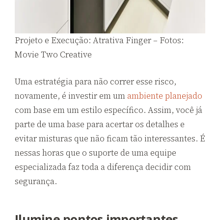
Projeto e Execução: Atrativa Finger – Fotos:
Movie Two Creative
Uma estratégia para não correr esse risco,
novamente, é investir em um
ambiente planejado
com base em um estilo específico. Assim, você já
parte de uma base para acertar os detalhes e
evitar misturas que não ficam tão interessantes. É
nessas horas que o suporte de uma equipe
especializada faz toda a diferença decidir com
segurança.
Ilumine pontos importantes