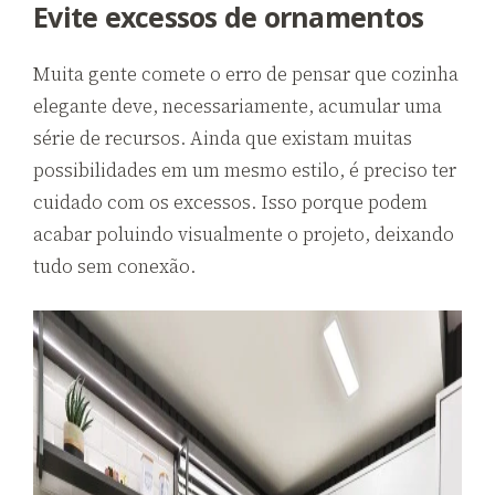
Evite excessos de ornamentos
Muita gente comete o erro de pensar que cozinha
elegante deve, necessariamente, acumular uma
série de recursos. Ainda que existam muitas
possibilidades em um mesmo estilo, é preciso ter
cuidado com os excessos. Isso porque podem
acabar poluindo visualmente o projeto, deixando
tudo sem conexão.