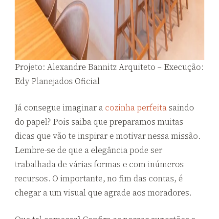
Projeto: Alexandre Bannitz Arquiteto – Execução:
Edy Planejados Oficial
Já consegue imaginar a
cozinha perfeita
saindo
do papel? Pois saiba que preparamos muitas
dicas que vão te inspirar e motivar nessa missão.
Lembre-se de que a elegância pode ser
trabalhada de várias formas e com inúmeros
recursos. O importante, no fim das contas, é
chegar a um visual que agrade aos moradores.