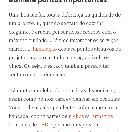
Uma boa luz faz toda a diferença na qualidade de
um projeto. E, quando se trata de cozinha
elegante, é crucial pensar nesse recurso com o
máximo cuidado. Além de favorecer os serviços
diários, a
iluminação
destaca pontos atrativos do
projeto para tornar tudo mais agradável aos
olhos. Ou seja, o espaço também passa a ter
sentido de contemplação.
Há muitos modelos de luminárias disponíveis,
assim como pontos para evidenciar em cozinhas.
Você pode instalar pendentes sobre a mesa ou a
bancada, cobrir partes de
nichos
ou
armários
com fitas de
LED
e posicionar spots na